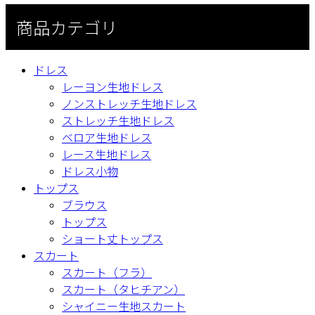
商品カテゴリ
ドレス
レーヨン生地ドレス
ノンストレッチ生地ドレス
ストレッチ生地ドレス
ベロア生地ドレス
レース生地ドレス
ドレス小物
トップス
ブラウス
トップス
ショート丈トップス
スカート
スカート（フラ）
スカート（タヒチアン）
シャイニー生地スカート