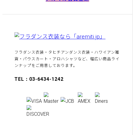
フラダンス衣装・タヒチアンダンス衣装・ハワイアン雑
貨・パウスカート・アロハシャツなど、幅広い商品ライ
ンナップをご用意しております。
TEL：03-6434-1242