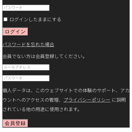
ログインしたままにする
ログイン
パスワードを忘れた場合
会員でない方は会員登録してください。
個人データは、このウェブサイトでの体験のサポート、アカ
ウントへのアクセスの管理、
プライバシーポリシー
に説明
されている他の用途に使用されます。
会員登録