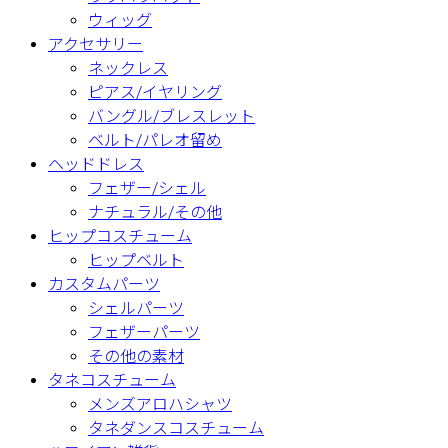
ウィッグ
アクセサリー
ネックレス
ピアス/イヤリング
バングル/ブレスレット
ベルト/パレオ留め
ヘッドドレス
フェザー/シェル
ナチュラル/その他
ヒップコスチューム
ヒップベルト
カスタムパーツ
シェルパーツ
フェザーパーツ
その他の素材
タネコスチューム
メンズアロハシャツ
タネダンスコスチューム