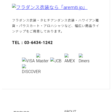
フラダンス衣装・タヒチアンダンス衣装・ハワイアン雑
貨・パウスカート・アロハシャツなど、幅広い商品ライ
ンナップをご用意しております。
TEL：03-6434-1242
ABOUT