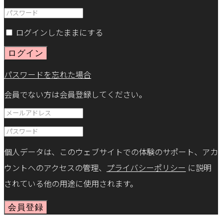
ログインしたままにする
ログイン
パスワードを忘れた場合
会員でない方は会員登録してください。
個人データは、このウェブサイトでの体験のサポート、アカ
ウントへのアクセスの管理、
プライバシーポリシー
に説明
されている他の用途に使用されます。
会員登録