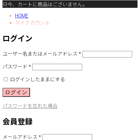
只今、カートに商品はございません。
HOME
マイアカウント
ログイン
ユーザー名またはメールアドレス
*
パスワード
*
ログインしたままにする
ログイン
パスワードを忘れた場合
会員登録
メールアドレス
*