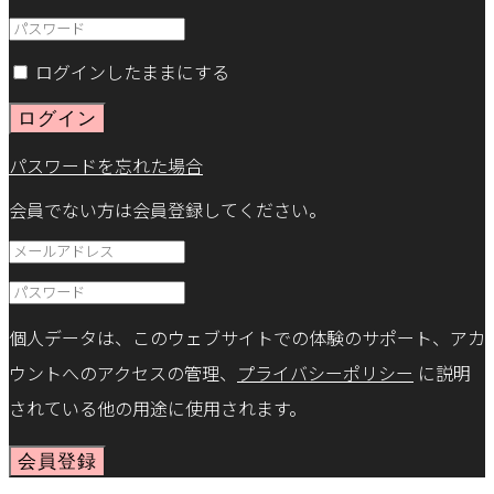
ログインしたままにする
ログイン
パスワードを忘れた場合
会員でない方は会員登録してください。
個人データは、このウェブサイトでの体験のサポート、アカ
ウントへのアクセスの管理、
プライバシーポリシー
に説明
されている他の用途に使用されます。
会員登録