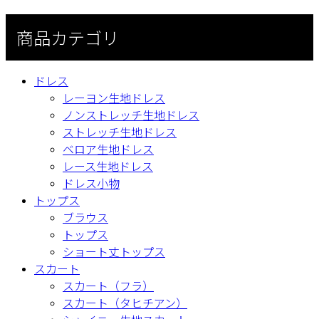
商品カテゴリ
ドレス
レーヨン生地ドレス
ノンストレッチ生地ドレス
ストレッチ生地ドレス
ベロア生地ドレス
レース生地ドレス
ドレス小物
トップス
ブラウス
トップス
ショート丈トップス
スカート
スカート（フラ）
スカート（タヒチアン）