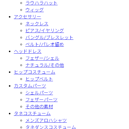
ラウハラハット
ウィッグ
アクセサリー
ネックレス
ピアス/イヤリング
バングル/ブレスレット
ベルト/パレオ留め
ヘッドドレス
フェザー/シェル
ナチュラル/その他
ヒップコスチューム
ヒップベルト
カスタムパーツ
シェルパーツ
フェザーパーツ
その他の素材
タネコスチューム
メンズアロハシャツ
タネダンスコスチューム