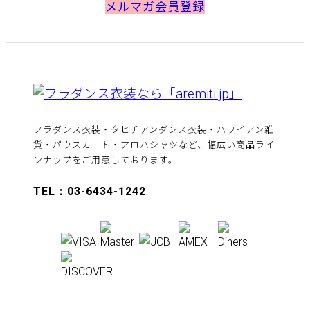
メルマガ会員登録
フラダンス衣装・タヒチアンダンス衣装・ハワイアン雑
貨・パウスカート・アロハシャツなど、幅広い商品ライ
ンナップをご用意しております。
TEL：03-6434-1242