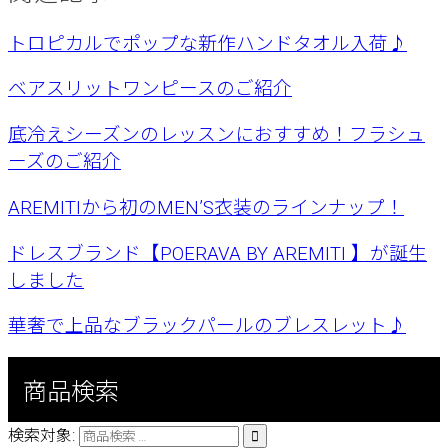
トロピカルでポップな新作ハンドタオル入荷♪
ベアスリットワンピースのご紹介
底冷えシーズンのレッスンにおすすめ！フラシュ
ーズのご紹介
AREMITIから初のMEN’S衣装のラインナップ！
ドレスブランド【POERAVA BY AREMITI 】が誕生
しました
華奢で上品なブラックパールのブレスレット♪
商品検索
検索対象:
