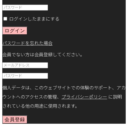
ログインしたままにする
ログイン
パスワードを忘れた場合
会員でない方は会員登録してください。
個人データは、このウェブサイトでの体験のサポート、アカ
ウントへのアクセスの管理、
プライバシーポリシー
に説明
されている他の用途に使用されます。
会員登録