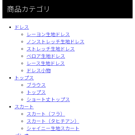
商品カテゴリ
ドレス
レーヨン生地ドレス
ノンストレッチ生地ドレス
ストレッチ生地ドレス
ベロア生地ドレス
レース生地ドレス
ドレス小物
トップス
ブラウス
トップス
ショート丈トップス
スカート
スカート（フラ）
スカート（タヒチアン）
シャイニー生地スカート