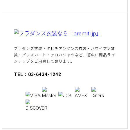
フラダンス衣装・タヒチアンダンス衣装・ハワイアン雑
貨・パウスカート・アロハシャツなど、幅広い商品ライ
ンナップをご用意しております。
TEL：03-6434-1242