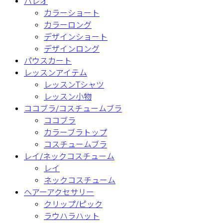
パレオ
カラーショート
カラーロング
デザインショート
デザインロング
パウスカート
レッスンアイテム
レッスンTシャツ
レッスン小物
ココブラ/コスチュームブラ
ココブラ
カラーブラトップ
コスチュームブラ
レイ/ネックコスチューム
レイ
ネックコスチューム
ヘアーアクセサリー
クリップ/ピック
ラウハラハット