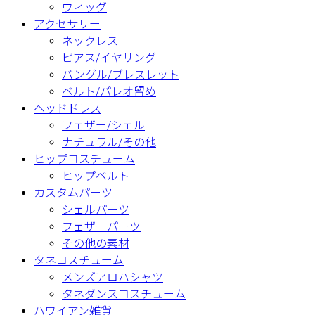
ウィッグ
アクセサリー
ネックレス
ピアス/イヤリング
バングル/ブレスレット
ベルト/パレオ留め
ヘッドドレス
フェザー/シェル
ナチュラル/その他
ヒップコスチューム
ヒップベルト
カスタムパーツ
シェルパーツ
フェザーパーツ
その他の素材
タネコスチューム
メンズアロハシャツ
タネダンスコスチューム
ハワイアン雑貨