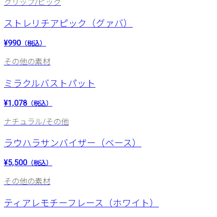
クリップ/ピック
ストレリチアピック（グァバ）
¥990
（税込）
その他の素材
ミラクルバストパット
¥1,078
（税込）
ナチュラル/その他
ラウハラサンバイザー（ベース）
¥5,500
（税込）
その他の素材
ティアレモチーフレース（ホワイト）