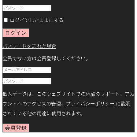
ログインしたままにする
ログイン
パスワードを忘れた場合
会員でない方は会員登録してください。
個人データは、このウェブサイトでの体験のサポート、アカ
ウントへのアクセスの管理、
プライバシーポリシー
に説明
されている他の用途に使用されます。
会員登録