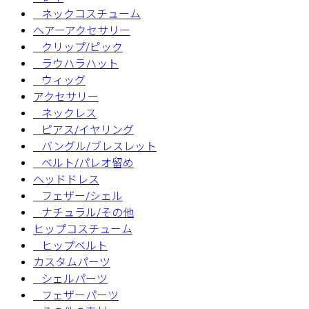
ネックコスチューム
ヘアーアクセサリー
クリップ/ピック
ラウハラハット
ウィッグ
アクセサリー
ネックレス
ピアス/イヤリング
バングル/ブレスレット
ベルト/パレオ留め
ヘッドドレス
フェザー/シェル
ナチュラル/その他
ヒップコスチューム
ヒップベルト
カスタムパーツ
シェルパーツ
フェザーパーツ