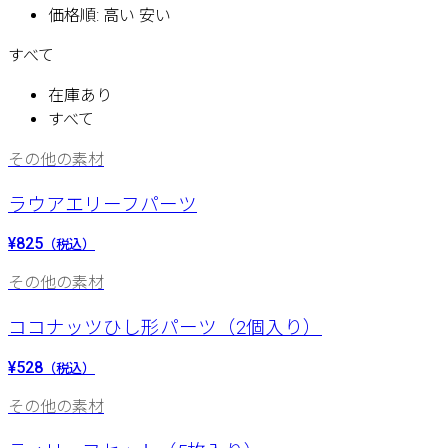
価格順: 高い 安い
すべて
在庫あり
すべて
その他の素材
ラウアエリーフパーツ
¥825
（税込）
その他の素材
ココナッツひし形パーツ（2個入り）
¥528
（税込）
その他の素材