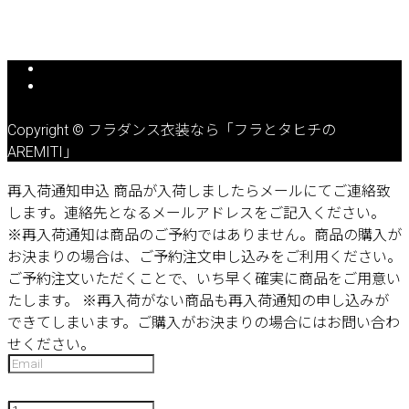
Copyright © フラダンス衣装なら「フラとタヒチの
AREMITI」
再入荷通知申込
商品が入荷しましたらメールにてご連絡致
します。連絡先となるメールアドレスをご記入ください。
※再入荷通知は商品のご予約ではありません。商品の購入が
お決まりの場合は、ご予約注文申し込みをご利用ください。
ご予約注文いただくことで、いち早く確実に商品をご用意い
たします。
※再入荷がない商品も再入荷通知の申し込みが
できてしまいます。ご購入がお決まりの場合にはお問い合わ
せください。