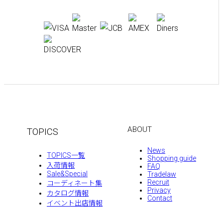
ABOUT
TOPICS
News
TOPICS一覧
Shopping guide
入荷情報
FAQ
Sale&Special
Tradelaw
Recruit
コーディネート集
Privacy
カタログ情報
Contact
イベント出店情報