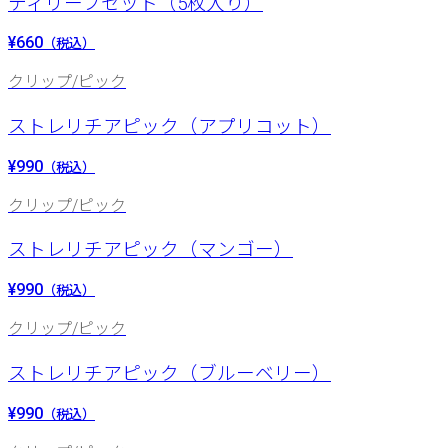
ティリーフセット（5枚入り）
¥660
（税込）
クリップ/ピック
ストレリチアピック（アプリコット）
¥990
（税込）
クリップ/ピック
ストレリチアピック（マンゴー）
¥990
（税込）
クリップ/ピック
ストレリチアピック（ブルーベリー）
¥990
（税込）