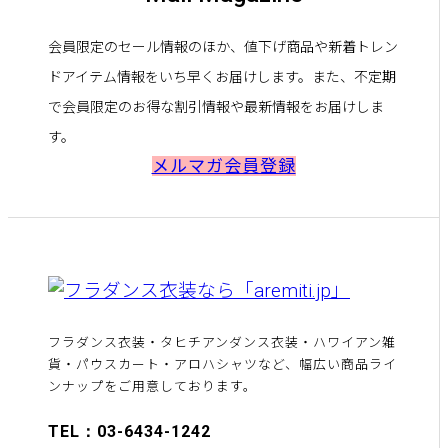
会員限定のセール情報のほか、値下げ商品や新着トレン
ドアイテム情報をいち早くお届けします。また、不定期
で会員限定のお得な割引情報や最新情報をお届けしま
す。
メルマガ会員登録
フラダンス衣装・タヒチアンダンス衣装・ハワイアン雑
貨・パウスカート・アロハシャツなど、幅広い商品ライ
ンナップをご用意しております。
TEL：03-6434-1242