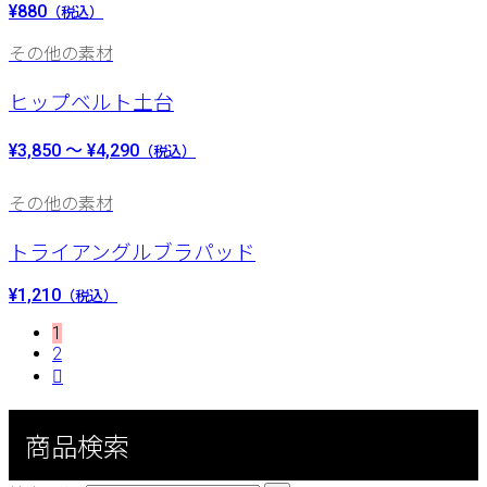
¥880
（税込）
その他の素材
ヒップベルト土台
¥3,850 ～ ¥4,290
（税込）
その他の素材
トライアングルブラパッド
¥1,210
（税込）
1
2

商品検索