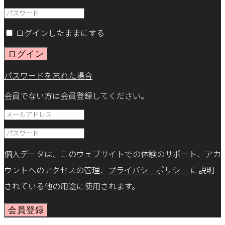
ログインしたままにする
ログイン
パスワードを忘れた場合
会員でない方は会員登録してください。
個人データは、このウェブサイトでの体験のサポート、アカ
ウントへのアクセスの管理、
プライバシーポリシー
に説明
されている他の用途に使用されます。
会員登録