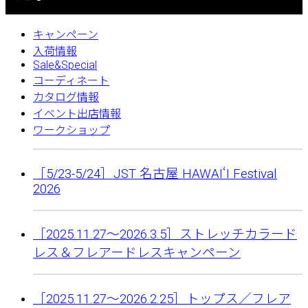
キャンペーン
入荷情報
Sale&Special
コーディネート
カタログ情報
イベント出店情報
ワークショップ
［5/23-5/24］JST 名古屋 HAWAIʻI Festival
2026
［2025.11.27〜2026.3.5］ストレッチカラード
レス＆フレアードレスキャンペーン
［2025.11.27〜2026.2.25］トップス／フレア