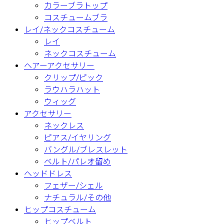
カラーブラトップ
コスチュームブラ
レイ/ネックコスチューム
レイ
ネックコスチューム
ヘアーアクセサリー
クリップ/ピック
ラウハラハット
ウィッグ
アクセサリー
ネックレス
ピアス/イヤリング
バングル/ブレスレット
ベルト/パレオ留め
ヘッドドレス
フェザー/シェル
ナチュラル/その他
ヒップコスチューム
ヒップベルト