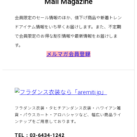
Mail Magazine
会員限定のセール情報のほか、値下げ商品や新着トレン
ドアイテム情報をいち早くお届けします。また、不定期
で会員限定のお得な割引情報や最新情報をお届けしま
す。
メルマガ会員登録
フラダンス衣装・タヒチアンダンス衣装・ハワイアン雑
貨・パウスカート・アロハシャツなど、幅広い商品ライ
ンナップをご用意しております。
TEL：03-6434-1242