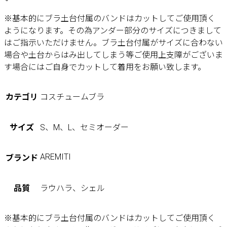
※基本的にブラ土台付属のバンドはカットしてご使用頂く
ようになります。その為アンダー部分のサイズにつきまして
はご指示いただけません。ブラ土台付属がサイズに合わない
場合や土台からはみ出してしまう等ご使用上支障がございま
す場合にはご自身でカットして着用をお願い致します。
カテゴリ
コスチュームブラ
サイズ
S、M、L、セミオーダー
AREMITI
ブランド
品質
ラウハラ、シェル
※基本的にブラ土台付属のバンドはカットしてご使用頂く