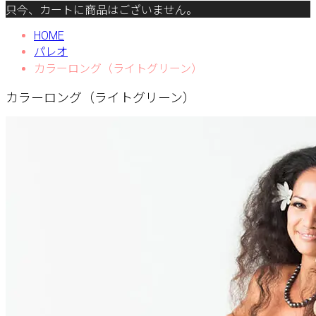
只今、カートに商品はございません。
HOME
パレオ
カラーロング（ライトグリーン）
カラーロング（ライトグリーン）