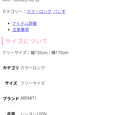
カテゴリー：
カラーロング
,
パレオ
アイテム詳細
注意事項
サイズについて
フリーサイズ：縦120cm / 横175cm
カテゴリ
カラーロング
サイズ
フリーサイズ
AREMITI
ブランド
品質
レーヨン100%