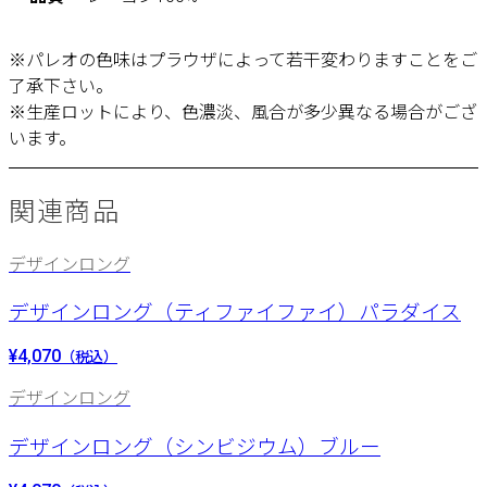
※パレオの色味はプラウザによって若干変わりますことをご
了承下さい。
※生産ロットにより、色濃淡、風合が多少異なる場合がござ
います。
関連商品
デザインロング
デザインロング（ティファイファイ）パラダイス
¥4,070
（税込）
デザインロング
デザインロング（シンビジウム）ブルー