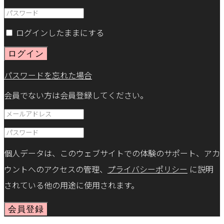
ログインしたままにする
ログイン
パスワードを忘れた場合
会員でない方は会員登録してください。
個人データは、このウェブサイトでの体験のサポート、アカ
ウントへのアクセスの管理、
プライバシーポリシー
に説明
されている他の用途に使用されます。
会員登録