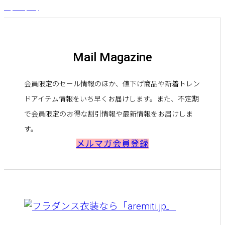
¥
4,070
(税込)
Mail Magazine
会員限定のセール情報のほか、値下げ商品や新着トレン
ドアイテム情報をいち早くお届けします。また、不定期
で会員限定のお得な割引情報や最新情報をお届けしま
す。
メルマガ会員登録