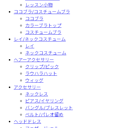
レッスン小物
ココブラ/コスチュームブラ
ココブラ
カラーブラトップ
コスチュームブラ
レイ/ネックコスチューム
レイ
ネックコスチューム
ヘアーアクセサリー
クリップ/ピック
ラウハラハット
ウィッグ
アクセサリー
ネックレス
ピアス/イヤリング
バングル/ブレスレット
ベルト/パレオ留め
ヘッドドレス