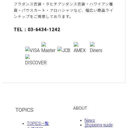
フラダンス衣装・タヒチアンダンス衣装・ハワイアン雑
貨・パウスカート・アロハシャツなど、幅広い商品ライ
ンナップをご用意しております。
TEL：03-6434-1242
ABOUT
TOPICS
News
TOPICS一覧
Shopping guide