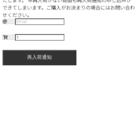
たします。
※再入荷がない商品も再入荷通知の申し込みが
できてしまいます。ご購入がお決まりの場合にはお問い合わ
せください。
再入荷通知