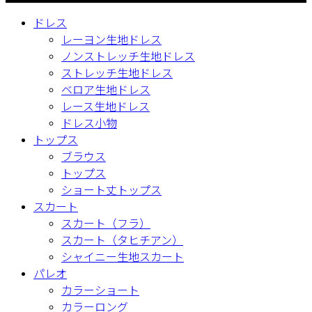
ドレス
レーヨン生地ドレス
ノンストレッチ生地ドレス
ストレッチ生地ドレス
ベロア生地ドレス
レース生地ドレス
ドレス小物
トップス
ブラウス
トップス
ショート丈トップス
スカート
スカート（フラ）
スカート（タヒチアン）
シャイニー生地スカート
パレオ
カラーショート
カラーロング