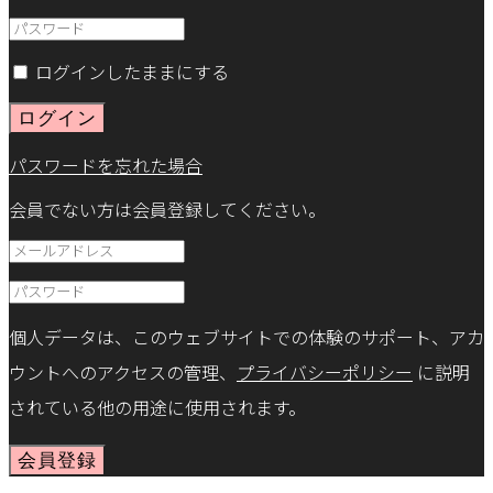
ログインしたままにする
ログイン
パスワードを忘れた場合
会員でない方は会員登録してください。
個人データは、このウェブサイトでの体験のサポート、アカ
ウントへのアクセスの管理、
プライバシーポリシー
に説明
されている他の用途に使用されます。
会員登録