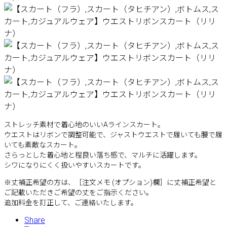
ストレッチ素材で着心地のいいAラインスカート。
ウエストはリボンで調整可能で、ジャストウエストで履いても腰で履
いても素敵なスカート。
さらっとした着心地と程良い落ち感で、マルチに活躍します。
シワになりにくく扱いやすいスカートです。
※丈補正希望の方は、［注文メモ (オプション)欄］に丈補正希望と
ご記載いただきご希望の丈をご指示ください。
追加料金を訂正して、ご連絡いたします。
Share