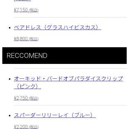
¥
7,150
(税込)
ベアドレス（グラスハイビスカス）
¥
8,800
(税込)
RECCOMEND
オーキッド・バードオブパラダイスクリップ
（ピンク）
¥
2,750
(税込)
スパーダーリリーレイ（ブルー）
¥
2,200
(税込)