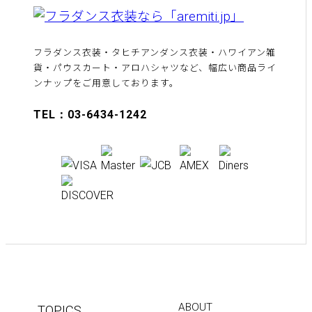
フラダンス衣装・タヒチアンダンス衣装・ハワイアン雑
貨・パウスカート・アロハシャツなど、幅広い商品ライ
ンナップをご用意しております。
TEL：03-6434-1242
ABOUT
TOPICS