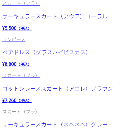
スカート（フラ）
サーキュラースカート（アウテ）コーラル
¥5,500
（税込）
ワンピース
ベアドレス（グラスハイビスカス）
¥8,800
（税込）
スカート（フラ）
コットンレーススカート（アエレ）ブラウン
¥7,260
（税込）
スカート（フラ）
サーキュラースカート（ネヘネへ）グレー