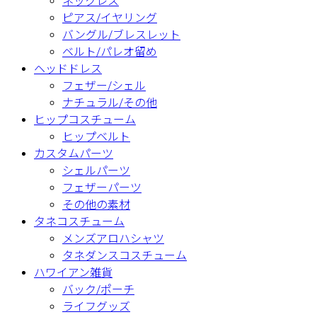
ネックレス
ピアス/イヤリング
バングル/ブレスレット
ベルト/パレオ留め
ヘッドドレス
フェザー/シェル
ナチュラル/その他
ヒップコスチューム
ヒップベルト
カスタムパーツ
シェルパーツ
フェザーパーツ
その他の素材
タネコスチューム
メンズアロハシャツ
タネダンスコスチューム
ハワイアン雑貨
バック/ポーチ
ライフグッズ