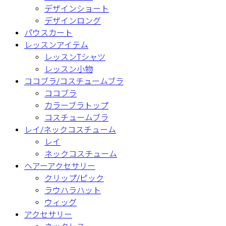
デザインショート
デザインロング
パウスカート
レッスンアイテム
レッスンTシャツ
レッスン小物
ココブラ/コスチュームブラ
ココブラ
カラーブラトップ
コスチュームブラ
レイ/ネックコスチューム
レイ
ネックコスチューム
ヘアーアクセサリー
クリップ/ピック
ラウハラハット
ウィッグ
アクセサリー