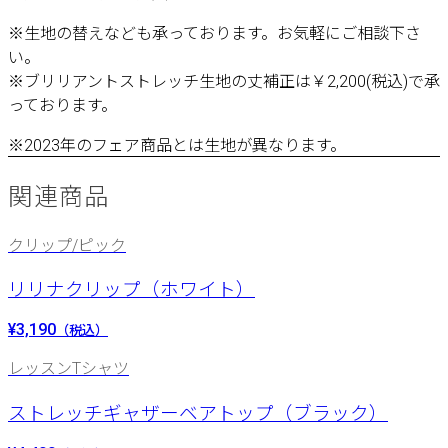
※生地の替えなども承っております。お気軽にご相談下さ
い。
※ブリリアントストレッチ生地の丈補正は￥2,200(税込)で承
っております。
※2023年のフェア商品とは生地が異なります。
関連商品
クリップ/ピック
リリナクリップ（ホワイト）
¥3,190
（税込）
レッスンTシャツ
ストレッチギャザーベアトップ（ブラック）