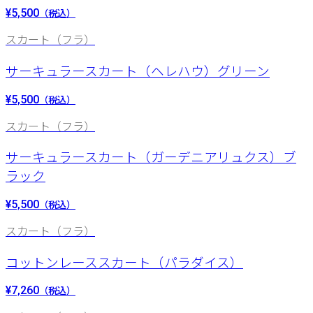
¥5,500
（税込）
スカート（フラ）
サーキュラースカート（ヘレハウ）グリーン
¥5,500
（税込）
スカート（フラ）
サーキュラースカート（ガーデニアリュクス）ブ
ラック
¥5,500
（税込）
スカート（フラ）
コットンレーススカート（パラダイス）
¥7,260
（税込）