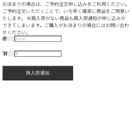
お決まりの場合は、ご予約注文申し込みをご利用ください。
ご予約注文いただくことで、いち早く確実に商品をご用意い
たします。
※再入荷がない商品も再入荷通知の申し込みが
できてしまいます。ご購入がお決まりの場合にはお問い合わ
せください。
再入荷通知