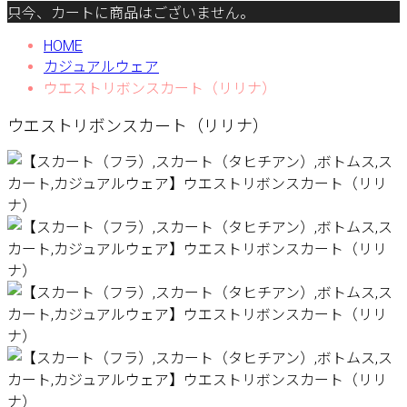
只今、カートに商品はございません。
HOME
カジュアルウェア
ウエストリボンスカート（リリナ）
ウエストリボンスカート（リリナ）