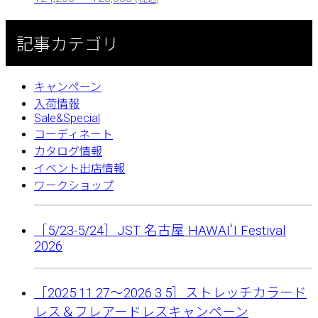
記事カテゴリ
キャンペーン
入荷情報
Sale&Special
コーディネート
カタログ情報
イベント出店情報
ワークショップ
［5/23-5/24］JST 名古屋 HAWAIʻI Festival
2026
［2025.11.27〜2026.3.5］ストレッチカラード
レス＆フレアードレスキャンペーン