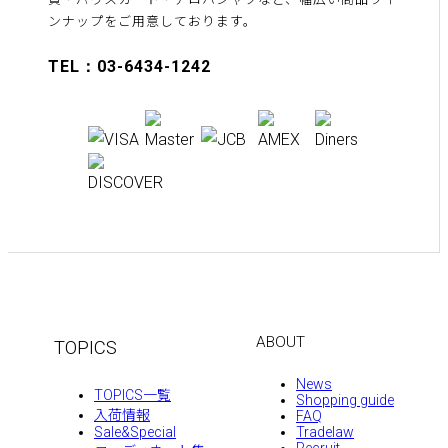
ンナップをご用意しております。
TEL：03-6434-1242
ABOUT
TOPICS
News
TOPICS一覧
Shopping guide
入荷情報
FAQ
Sale&Special
Tradelaw