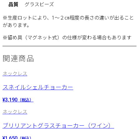
品質
グラスビーズ
※生産ロットにより、1～２㎝程度の長さの違いが出ること
があります。
※留め具（マグネット式）の仕様が変わる場合もあります
関連商品
ネックレス
スネイルシェルチョーカー
¥3,190
（税込）
ネックレス
ブリリアントグラスチョーカー（ワイン）
¥1,650
（税込）