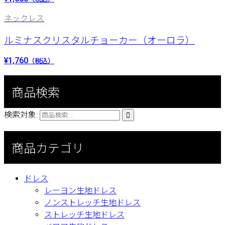
ネックレス
ルミナスクリスタルチョーカー（オーロラ）
¥1,760
（税込）
商品検索
検索対象:

商品カテゴリ
ドレス
レーヨン生地ドレス
ノンストレッチ生地ドレス
ストレッチ生地ドレス