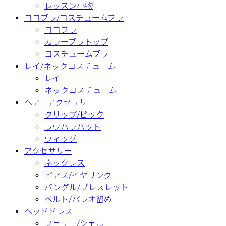
レッスン小物
ココブラ/コスチュームブラ
ココブラ
カラーブラトップ
コスチュームブラ
レイ/ネックコスチューム
レイ
ネックコスチューム
ヘアーアクセサリー
クリップ/ピック
ラウハラハット
ウィッグ
アクセサリー
ネックレス
ピアス/イヤリング
バングル/ブレスレット
ベルト/パレオ留め
ヘッドドレス
フェザー/シェル