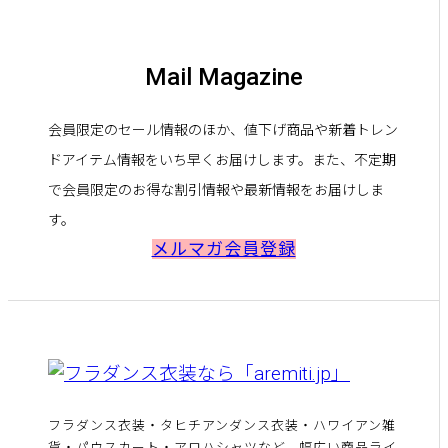
Mail Magazine
会員限定のセール情報のほか、値下げ商品や新着トレン
ドアイテム情報をいち早くお届けします。また、不定期
で会員限定のお得な割引情報や最新情報をお届けしま
す。
メルマガ会員登録
フラダンス衣装・タヒチアンダンス衣装・ハワイアン雑
貨・パウスカート・アロハシャツなど、幅広い商品ライ