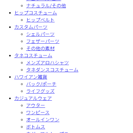
ナチュラル/その他
ヒップコスチューム
ヒップベルト
カスタムパーツ
シェルパーツ
フェザーパーツ
その他の素材
タネコスチューム
メンズアロハシャツ
タネダンスコスチューム
ハワイアン雑貨
バック/ポーチ
ライフグッズ
カジュアルウェア
アウター
ワンピース
オールインワン
ボトムス