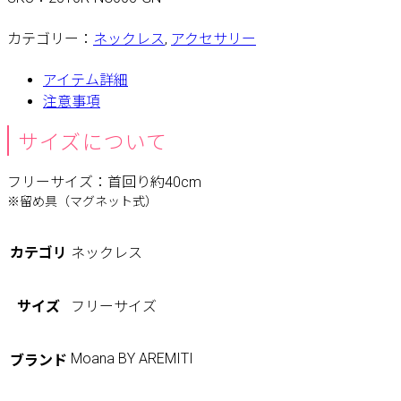
カテゴリー：
ネックレス
,
アクセサリー
アイテム詳細
注意事項
サイズについて
フリーサイズ：首回り約40cm
※留め具（マグネット式）
カテゴリ
ネックレス
サイズ
フリーサイズ
Moana BY AREMITI
ブランド