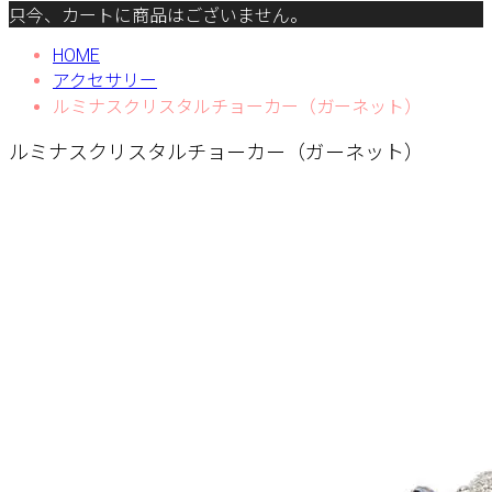
只今、カートに商品はございません。
HOME
アクセサリー
ルミナスクリスタルチョーカー（ガーネット）
ルミナスクリスタルチョーカー（ガーネット）