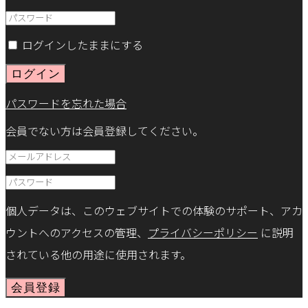
ログインしたままにする
ログイン
パスワードを忘れた場合
会員でない方は会員登録してください。
個人データは、このウェブサイトでの体験のサポート、アカ
ウントへのアクセスの管理、
プライバシーポリシー
に説明
されている他の用途に使用されます。
会員登録