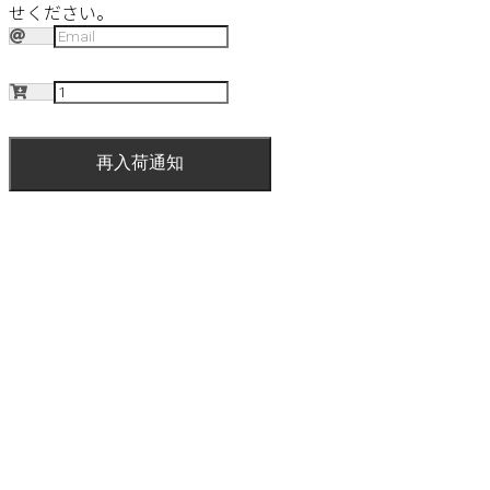
せください。
再入荷通知