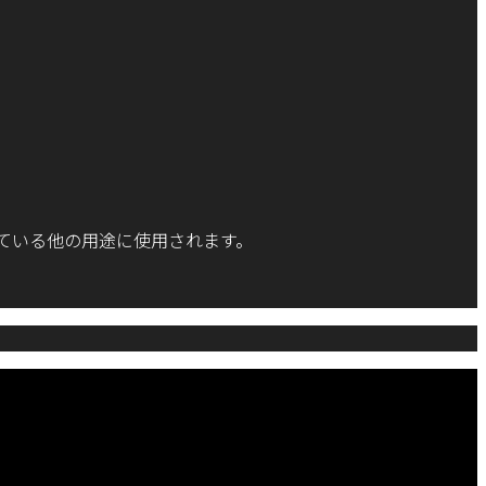
ている他の用途に使用されます。