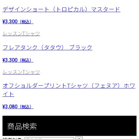
デザインショート（トロピカル）マスタード
¥3,300
（税込）
レッスンTシャツ
フレアタンク（タタウ） ブラック
¥3,300
（税込）
レッスンTシャツ
オフショルダープリントTシャツ（フェヌア）ホワ
イト
¥3,080
（税込）
商品検索