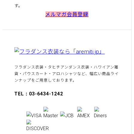
す。
メルマガ会員登録
フラダンス衣装・タヒチアンダンス衣装・ハワイアン雑
貨・パウスカート・アロハシャツなど、幅広い商品ライ
ンナップをご用意しております。
TEL：03-6434-1242