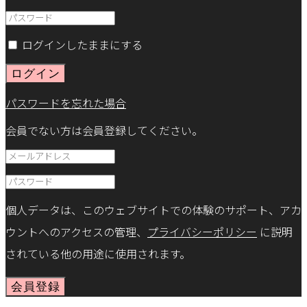
ログインしたままにする
ログイン
パスワードを忘れた場合
会員でない方は会員登録してください。
個人データは、このウェブサイトでの体験のサポート、アカ
ウントへのアクセスの管理、
プライバシーポリシー
に説明
されている他の用途に使用されます。
会員登録