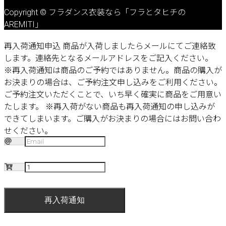
Copyright © フラダンス衣装なら「フラとタヒチの
AREMITI」
再入荷通知申込
商品が入荷しましたらメールにてご連絡致
します。連絡先となるメールアドレスをご記入ください。
※再入荷通知は商品のご予約ではありません。商品の購入が
お決まりの場合は、ご予約注文申し込みをご利用ください。
ご予約注文いただくことで、いち早く確実に商品をご用意い
たします。
※再入荷がない商品も再入荷通知の申し込みが
できてしまいます。ご購入がお決まりの場合にはお問い合わ
せください。
再入荷通知