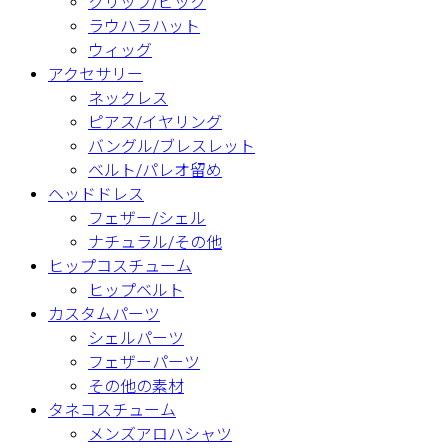
クリップ/ピック
ラウハラハット
ウィッグ
アクセサリー
ネックレス
ピアス/イヤリング
バングル/ブレスレット
ベルト/パレオ留め
ヘッドドレス
フェザー/シェル
ナチュラル/その他
ヒップコスチューム
ヒップベルト
カスタムパーツ
シェルパーツ
フェザーパーツ
その他の素材
タネコスチューム
メンズアロハシャツ