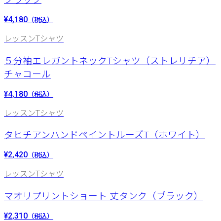
ブラック
¥4,180
（税込）
レッスンTシャツ
５分袖エレガントネックTシャツ（ストレリチア）
チャコール
¥4,180
（税込）
レッスンTシャツ
タヒチアンハンドペイントルーズT（ホワイト）
¥2,420
（税込）
レッスンTシャツ
マオリプリントショート 丈タンク（ブラック）
¥2,310
（税込）