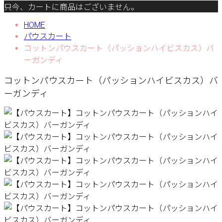
只今、カートに商品はございません。
HOME
パウスカート
コットンパウスカート（パッションハイビスカス）バ
ーガンディ
コットンパウスカート（パッションハイビスカス）バ
ーガンディ