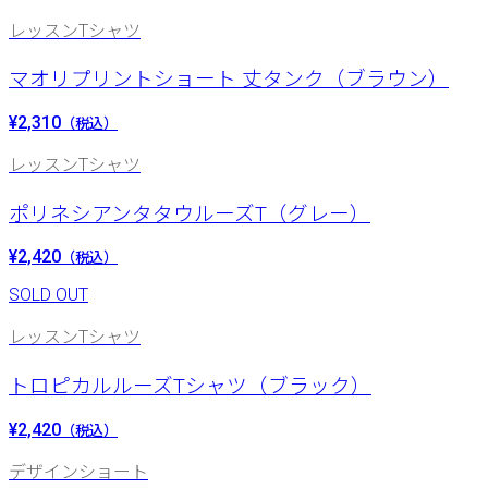
レッスンTシャツ
マオリプリントショート 丈タンク（ブラウン）
¥2,310
（税込）
レッスンTシャツ
ポリネシアンタタウルーズT（グレー）
¥2,420
（税込）
SOLD OUT
レッスンTシャツ
トロピカルルーズTシャツ（ブラック）
¥2,420
（税込）
デザインショート