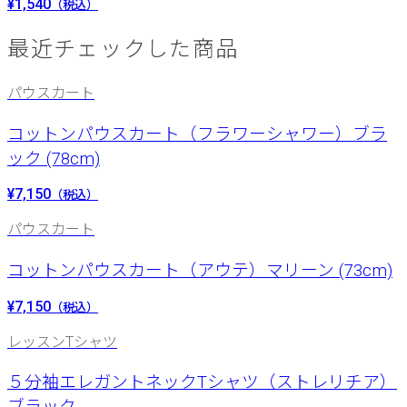
¥1,540
（税込）
最近チェックした商品
パウスカート
コットンパウスカート（フラワーシャワー）ブラ
ック (78cm)
¥7,150
（税込）
パウスカート
コットンパウスカート（アウテ）マリーン (73cm)
¥7,150
（税込）
レッスンTシャツ
５分袖エレガントネックTシャツ（ストレリチア）