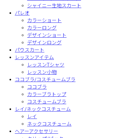
シャイニー生地スカート
パレオ
カラーショート
カラーロング
デザインショート
デザインロング
パウスカート
レッスンアイテム
レッスンTシャツ
レッスン小物
ココブラ/コスチュームブラ
ココブラ
カラーブラトップ
コスチュームブラ
レイ/ネックコスチューム
レイ
ネックコスチューム
ヘアーアクセサリー