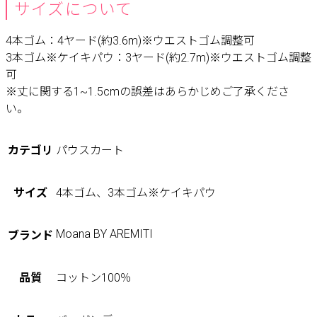
サイズについて
4本ゴム：4ヤード(約3.6m)※ウエストゴム調整可
3本ゴム※ケイキパウ：3ヤード(約2.7m)※ウエストゴム調整
可
※丈に関する1~1.5cmの誤差はあらかじめご了承くださ
い。
カテゴリ
パウスカート
サイズ
4本ゴム、3本ゴム※ケイキパウ
Moana BY AREMITI
ブランド
品質
コットン100％