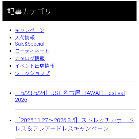
記事カテゴリ
キャンペーン
入荷情報
Sale&Special
コーディネート
カタログ情報
イベント出店情報
ワークショップ
［5/23-5/24］JST 名古屋 HAWAIʻI Festival
2026
［2025.11.27〜2026.3.5］ストレッチカラード
レス＆フレアードレスキャンペーン