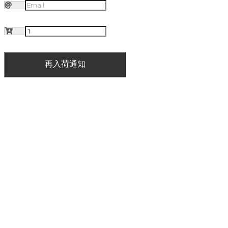
再入荷通知