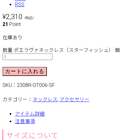
RSS
¥2,310
（税込）
21
Point
在庫あり
数量
ポエラヴァネックレス（スターフィッシュ） 個
カートに入れる
SKU：
2308R-OT006-SF
カテゴリー：
ネックレス
,
アクセサリー
アイテム詳細
注意事項
サイズについて