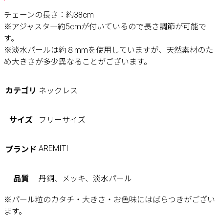
チェーンの長さ：約38cm
※アジャスター約5cmが付いているので長さ調節が可能で
す。
※淡水パールは約８mmを使用していますが、天然素材のた
め大きさが多少異なることがございます。
カテゴリ
ネックレス
サイズ
フリーサイズ
AREMITI
ブランド
品質
丹銅、メッキ、淡水パール
※パール粒のカタチ・大きさ・お色味にはばらつきがござい
ます。