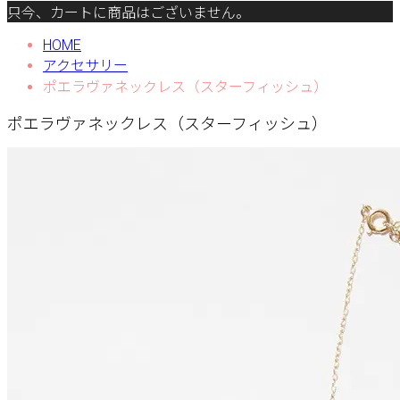
只今、カートに商品はございません。
HOME
アクセサリー
ポエラヴァネックレス（スターフィッシュ）
ポエラヴァネックレス（スターフィッシュ）