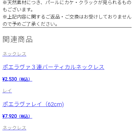
※天然素材につき、パールにカケ・クラックが見られるもの
もございます。
※上記内容に関するご返品・ご交換はお受けしておりません
ので予めご了承ください。
関連商品
ネックレス
ポエラヴァ３連バーティカルネックレス
¥2,530
（税込）
レイ
ポエラヴァレイ（62cm)
¥7,920
（税込）
ネックレス