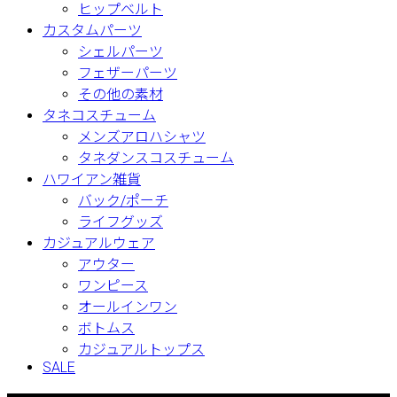
ヒップベルト
カスタムパーツ
シェルパーツ
フェザーパーツ
その他の素材
タネコスチューム
メンズアロハシャツ
タネダンスコスチューム
ハワイアン雑貨
バック/ポーチ
ライフグッズ
カジュアルウェア
アウター
ワンピース
オールインワン
ボトムス
カジュアルトップス
SALE