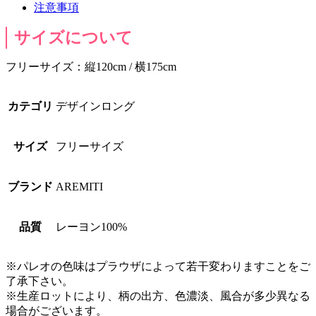
注意事項
サイズについて
フリーサイズ：縦120cm / 横175cm
カテゴリ
デザインロング
サイズ
フリーサイズ
ブランド
AREMITI
品質
レーヨン100%
※パレオの色味はプラウザによって若干変わりますことをご
了承下さい。
※生産ロットにより、柄の出方、色濃淡、風合が多少異なる
場合がございます。