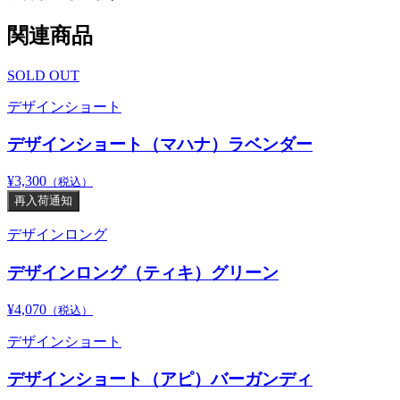
関連商品
SOLD OUT
デザインショート
デザインショート（マハナ）ラベンダー
¥3,300
（税込）
再入荷通知
デザインロング
デザインロング（ティキ）グリーン
¥4,070
（税込）
デザインショート
デザインショート（アピ）バーガンディ