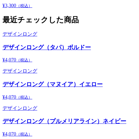
¥3,300
（税込）
最近チェックした商品
デザインロング
デザインロング（タパ）ボルドー
¥4,070
（税込）
デザインロング
デザインロング（マヌイア）イエロー
¥4,070
（税込）
デザインロング
デザインロング（プルメリアライン）ネイビー
¥4,070
（税込）