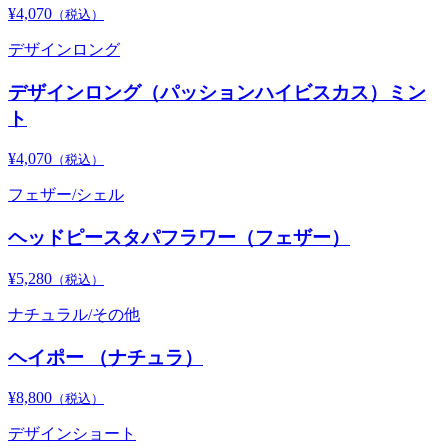
¥4,070
（税込）
デザインロング
デザインロング（パッションハイビスカス）ミン
ト
¥4,070
（税込）
フェザー/シェル
ヘッドピースタパフラワー（フェザー）
¥5,280
（税込）
ナチュラル/その他
ヘイポー （ナチュラ）
¥8,800
（税込）
デザインショート