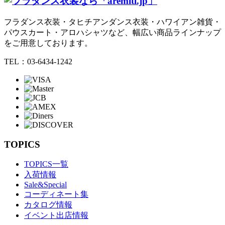
フラダンス衣装・タヒチアンダンス衣装・ハワイアン雑貨・
パウスカート・アロハシャツなど、幅広い商品ラインナップ
をご用意しております。
TEL：03-6434-1242
TOPICS
TOPICS一覧
入荷情報
Sale&Special
コーディネート集
カタログ情報
イベント出店情報