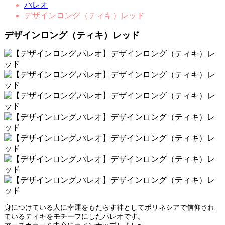
パレオ
デザインロング（ティキ）レッド
デザインロング（ティキ）レッド
身につけている人に幸運をもたらす神としてポリネシアで信仰され
ているティキをモチーフにしたパレオです。