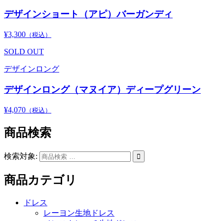
デザインショート（アピ）バーガンディ
¥3,300
（税込）
SOLD OUT
デザインロング
デザインロング（マヌイア）ディープグリーン
¥4,070
（税込）
商品検索
検索対象:

商品カテゴリ
ドレス
レーヨン生地ドレス