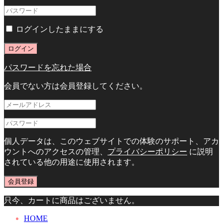
ログインしたままにする
ログイン
パスワードを忘れた場合
会員でない方は会員登録してください。
個人データは、このウェブサイトでの体験のサポート、アカ
ウントへのアクセスの管理、
プライバシーポリシー
に説明
されている他の用途に使用されます。
会員登録
只今、カートに商品はございません。
HOME