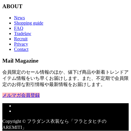
ABOUT
News
Shopping guide
FAQ
Tradelaw
Recruit
Privacy
Contact
Mail Magazine
会員限定のセール情報のほか、値下げ商品や新着トレンドア
イテム情報をいち早くお届けします。また、不定期で会員限
定のお得な割引情報や最新情報をお届けします。
メルマガ会員登録
Copyright © フラダンス衣装なら「フラとタヒチの
AREMITI」