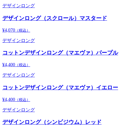
デザインロング
デザインロング（スクロール）マスタード
¥4,070
（税込）
デザインロング
コットンデザインロング（マエヴァ）パープル
¥4,400
（税込）
デザインロング
コットンデザインロング（マエヴァ）イエロー
¥4,400
（税込）
デザインロング
デザインロング（シンビジウム）レッド