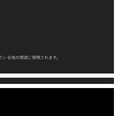
ている他の用途に使用されます。