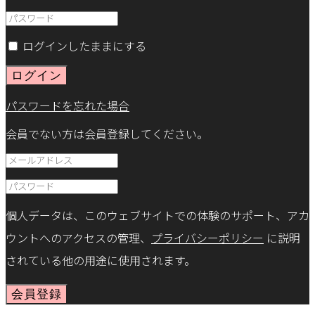
ログインしたままにする
ログイン
パスワードを忘れた場合
会員でない方は会員登録してください。
個人データは、このウェブサイトでの体験のサポート、アカ
ウントへのアクセスの管理、
プライバシーポリシー
に説明
されている他の用途に使用されます。
会員登録