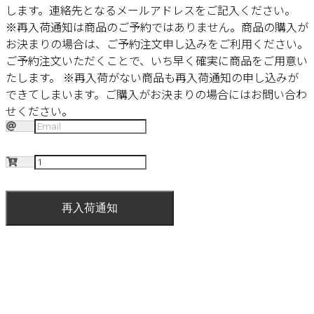
します。連絡先となるメールアドレスをご記入ください。
※再入荷通知は商品のご予約ではありません。商品の購入が
お決まりの場合は、ご予約注文申し込みをご利用ください。
ご予約注文いただくことで、いち早く確実に商品をご用意い
たします。
※再入荷がない商品も再入荷通知の申し込みが
できてしまいます。ご購入がお決まりの場合にはお問い合わ
せください。
再入荷通知