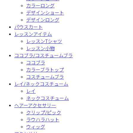
カラーロング
デザインショート
デザインロング
パウスカート
レッスンアイテム
レッスンTシャツ
レッスン小物
ココブラ/コスチュームブラ
ココブラ
カラーブラトップ
コスチュームブラ
レイ/ネックコスチューム
レイ
ネックコスチューム
ヘアーアクセサリー
クリップ/ピック
ラウハラハット
ウィッグ