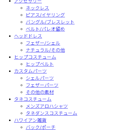
アクセサリー
ネックレス
ピアス/イヤリング
バングル/ブレスレット
ベルト/パレオ留め
ヘッドドレス
フェザー/シェル
ナチュラル/その他
ヒップコスチューム
ヒップベルト
カスタムパーツ
シェルパーツ
フェザーパーツ
その他の素材
タネコスチューム
メンズアロハシャツ
タネダンスコスチューム
ハワイアン雑貨
バック/ポーチ