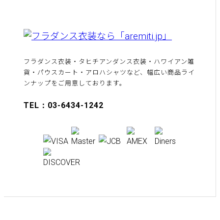
フラダンス衣装・タヒチアンダンス衣装・ハワイアン雑
貨・パウスカート・アロハシャツなど、幅広い商品ライ
ンナップをご用意しております。
TEL：03-6434-1242