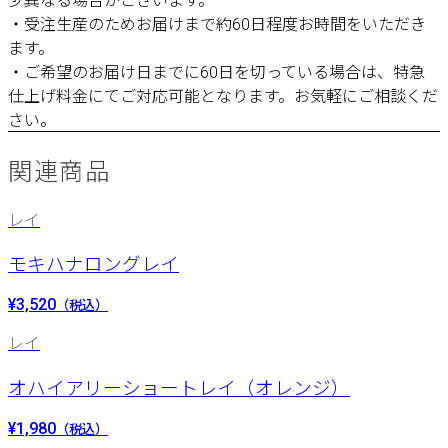
少異なる場合がございます。
・受注生産のためお届けまで約60日程度お時間をいただき
ます。
・ご希望のお届け日までに60日を切っている場合は、特急
仕上げ料金にてご対応可能となります。お気軽にご相談くだ
さい。
関連商品
レイ
モキハナロングレイ
¥3,520
（税込）
レイ
オハイアリーショートレイ（オレンジ）
¥1,980
（税込）