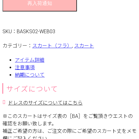
再入荷通知
SKU：
BASKS02-WEB03
カテゴリー：
スカート（フラ）
,
スカート
アイテム詳細
注意事項
納期について
サイズについて
ドレスのサイズについてはこちら
※このスカートはサイズ表の［BA］をご覧頂きウエストの
確認をお願い致します。
補正ご希望の方は、ご注文の際にご希望のスカート丈をメモ
欄にご記入ください。