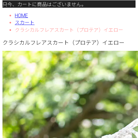
只今、カートに商品はございません。
HOME
スカート
クラシカルフレアスカート（プロテア）イエロー
クラシカルフレアスカート（プロテア）イエロー