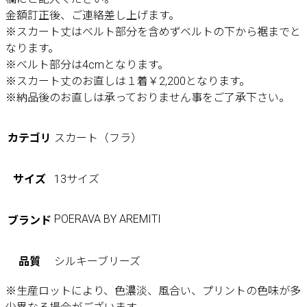
金額訂正後、ご連絡差し上げます。
※スカート丈はベルト部分を含めずベルトの下から裾までと
なります。
※ベルト部分は4cmとなります。
※スカート丈のお直しは１着￥2,200となります。
※納品後のお直しは承っておりません事をご了承下さい。
カテゴリ
スカート（フラ）
サイズ
13サイズ
POERAVA BY AREMITI
ブランド
品質
シルキーブリーズ
※生産ロットにより、色濃淡、風合い、プリントの色味が多