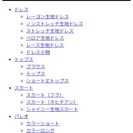
ドレス
レーヨン生地ドレス
ノンストレッチ生地ドレス
ストレッチ生地ドレス
ベロア生地ドレス
レース生地ドレス
ドレス小物
トップス
ブラウス
トップス
ショート丈トップス
スカート
スカート（フラ）
スカート（タヒチアン）
シャイニー生地スカート
パレオ
カラーショート
カラーロング