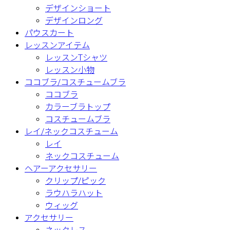
デザインショート
デザインロング
パウスカート
レッスンアイテム
レッスンTシャツ
レッスン小物
ココブラ/コスチュームブラ
ココブラ
カラーブラトップ
コスチュームブラ
レイ/ネックコスチューム
レイ
ネックコスチューム
ヘアーアクセサリー
クリップ/ピック
ラウハラハット
ウィッグ
アクセサリー