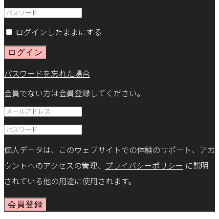
ログインしたままにする
ログイン
パスワードを忘れた場合
会員でない方は会員登録してください。
個人データは、このウェブサイトでの体験のサポート、アカ
ウントへのアクセスの管理、
プライバシーポリシー
に説明
されている他の用途に使用されます。
会員登録