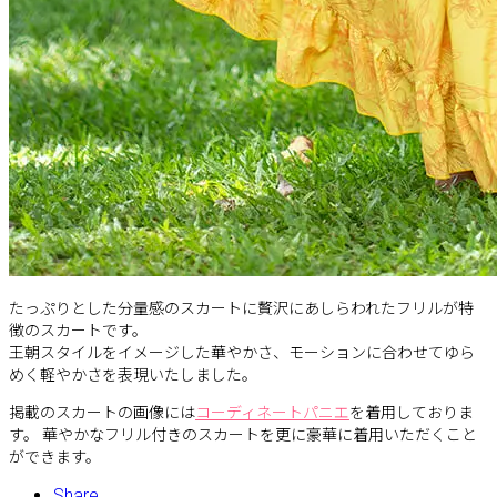
たっぷりとした分量感のスカートに贅沢にあしらわれたフリルが特
徴のスカートです。
王朝スタイルをイメージした華やかさ、モーションに合わせてゆら
めく軽やかさを表現いたしました。
掲載のスカートの画像には
コーディネートパニエ
を着用しておりま
す。 華やかなフリル付きのスカートを更に豪華に着用いただくこと
ができます。
Share