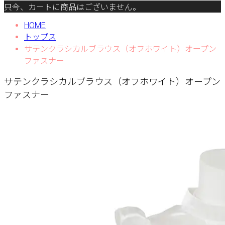
只今、カートに商品はございません。
HOME
トップス
サテンクラシカルブラウス（オフホワイト）オープン
ファスナー
サテンクラシカルブラウス（オフホワイト）オープン
ファスナー