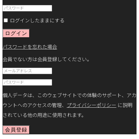
ログインしたままにする
ログイン
パスワードを忘れた場合
会員でない方は会員登録してください。
個人データは、このウェブサイトでの体験のサポート、アカ
ウントへのアクセスの管理、
プライバシーポリシー
に説明
されている他の用途に使用されます。
会員登録