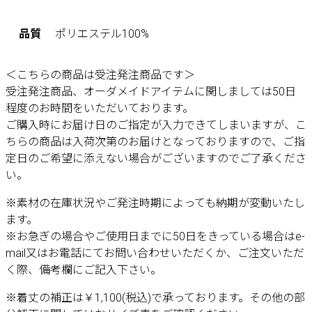
品質
ポリエステル100%
＜こちらの商品は受注発注商品です＞
受注発注商品、オーダメイドアイテムに関しましては50日
程度のお時間をいただいております。
ご購入時にお届け日のご指定が入力できてしまいますが、こ
ちらの商品は入荷次第のお届けとなっておりますので、ご指
定日のご希望に添えない場合がございますのでご了承くださ
い。
※素材の在庫状況やご発注時期によっても納期が変動いたし
ます。
※お急ぎの場合やご使用日までに50日をきっている場合はe-
mail又はお電話にてお問い合わせいただくか、ご注文いただ
く際、備考欄にご記入下さい。
※着丈の補正は￥1,100(税込)で承っております。その他の部