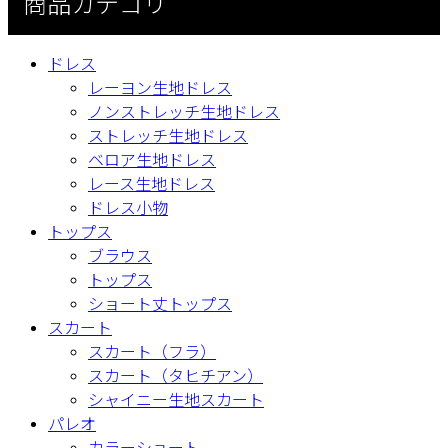
商品カテゴリ
ドレス
レーヨン生地ドレス
ノンストレッチ生地ドレス
ストレッチ生地ドレス
ベロア生地ドレス
レース生地ドレス
ドレス小物
トップス
ブラウス
トップス
ショート丈トップス
スカート
スカート（フラ）
スカート（タヒチアン）
シャイニー生地スカート
パレオ