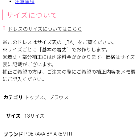
注意事項
サイズについて
ドレスのサイズについてはこちら
※このドレスはサイズ表の［BA］をご覧ください。
※サイズごとに［基本の着丈］でお作りします。
※着丈・部分補正には別途料金がかかります。価格はサイズ
表に記載がございます。
補正ご希望の方は、ご注文の際にご希望の補正内容をメモ欄
にご記入ください。
カテゴリ
トップス、ブラウス
サイズ
13サイズ
POERAVA BY AREMITI
ブランド