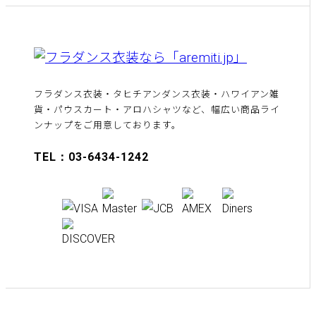
フラダンス衣装・タヒチアンダンス衣装・ハワイアン雑
貨・パウスカート・アロハシャツなど、幅広い商品ライ
ンナップをご用意しております。
TEL：03-6434-1242