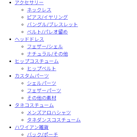
アクセサリー
ネックレス
ピアス/イヤリング
バングル/ブレスレット
ベルト/パレオ留め
ヘッドドレス
フェザー/シェル
ナチュラル/その他
ヒップコスチューム
ヒップベルト
カスタムパーツ
シェルパーツ
フェザーパーツ
その他の素材
タネコスチューム
メンズアロハシャツ
タネダンスコスチューム
ハワイアン雑貨
バック/ポーチ