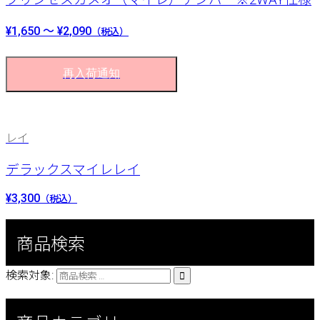
¥1,650 ～ ¥2,090
（税込）
再入荷通知
レイ
デラックスマイレレイ
¥3,300
（税込）
商品検索
検索対象:
