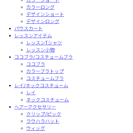
カラーショート
カラーロング
デザインショート
デザインロング
パウスカート
レッスンアイテム
レッスンTシャツ
レッスン小物
ココブラ/コスチュームブラ
ココブラ
カラーブラトップ
コスチュームブラ
レイ/ネックコスチューム
レイ
ネックコスチューム
ヘアーアクセサリー
クリップ/ピック
ラウハラハット
ウィッグ