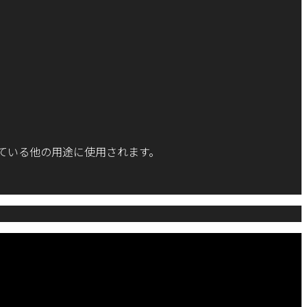
ている他の用途に使用されます。