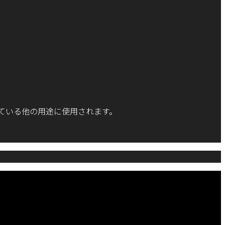
ている他の用途に使用されます。