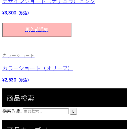
デザインショート（ナチュラ）ピンク
¥3,300
（税込）
再入荷通知
カラーショート
カラーショート（オリーブ）
¥2,530
（税込）
商品検索
検索対象:
