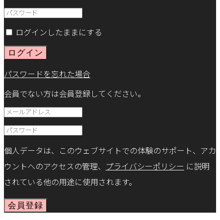
ログインしたままにする
ログイン
パスワードを忘れた場合
会員でない方は会員登録してください。
個人データは、このウェブサイトでの体験のサポート、アカ
ウントへのアクセスの管理、
プライバシーポリシー
に説明
されている他の用途に使用されます。
会員登録