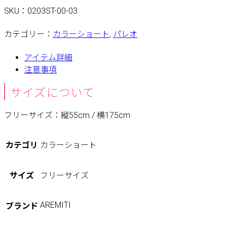
SKU：
0203ST-00-03
カテゴリー：
カラーショート
,
パレオ
アイテム詳細
注意事項
サイズについて
フリーサイズ：縦55cm / 横175cm
カテゴリ
カラーショート
サイズ
フリーサイズ
AREMITI
ブランド