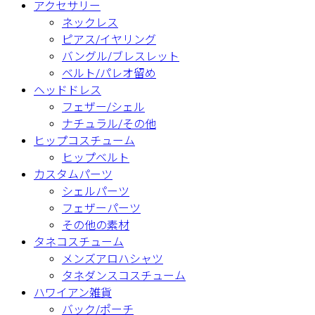
アクセサリー
ネックレス
ピアス/イヤリング
バングル/ブレスレット
ベルト/パレオ留め
ヘッドドレス
フェザー/シェル
ナチュラル/その他
ヒップコスチューム
ヒップベルト
カスタムパーツ
シェルパーツ
フェザーパーツ
その他の素材
タネコスチューム
メンズアロハシャツ
タネダンスコスチューム
ハワイアン雑貨
バック/ポーチ