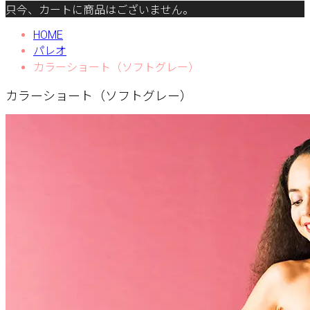
只今、カートに商品はございません。
HOME
パレオ
カラーショート（ソフトグレー）
カラーショート（ソフトグレー）