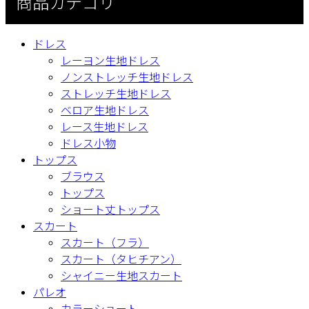
商品カテゴリ
ドレス
レーヨン生地ドレス
ノンストレッチ生地ドレス
ストレッチ生地ドレス
ベロア生地ドレス
レース生地ドレス
ドレス小物
トップス
ブラウス
トップス
ショート丈トップス
スカート
スカート（フラ）
スカート（タヒチアン）
シャイニー生地スカート
パレオ