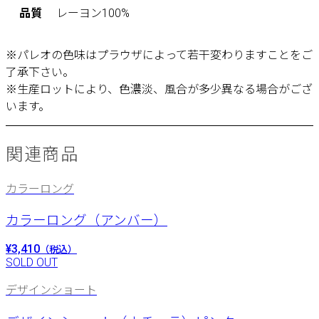
品質
レーヨン100%
※パレオの色味はプラウザによって若干変わりますことをご
了承下さい。
※生産ロットにより、色濃淡、風合が多少異なる場合がござ
います。
関連商品
カラーロング
カラーロング（アンバー）
¥3,410
（税込）
SOLD OUT
デザインショート