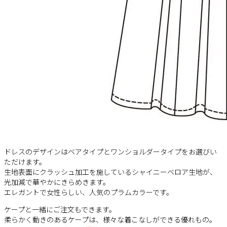
ドレスのデザインはベアタイプとワンショルダータイプをお選びい
ただけます。
生地表面にクラッシュ加工を施しているシャイニーベロア生地が、
光加減で華やかにきらめきます。
エレガントで女性らしい、人気のプラムカラーです。
ケープと一緒にご注文もできます。
柔らかく動きのあるケープは、様々な着こなしができる優れもの。