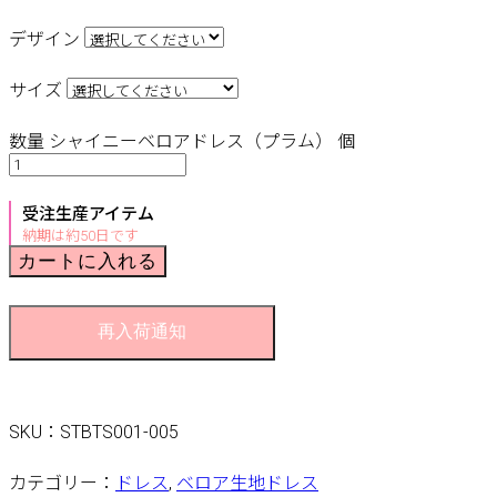
デザイン
サイズ
数量
シャイニーベロアドレス（プラム） 個
受注生産アイテム
納期は約50日です
カートに入れる
再入荷通知
SKU：
STBTS001-005
カテゴリー：
ドレス
,
ベロア生地ドレス