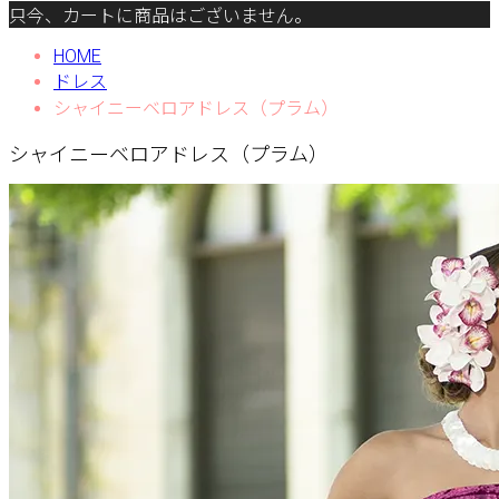
只今、カートに商品はございません。
HOME
ドレス
シャイニーベロアドレス（プラム）
シャイニーベロアドレス（プラム）