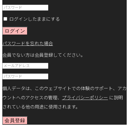
ログインしたままにする
ログイン
パスワードを忘れた場合
会員でない方は会員登録してください。
個人データは、このウェブサイトでの体験のサポート、アカ
ウントへのアクセスの管理、
プライバシーポリシー
に説明
されている他の用途に使用されます。
会員登録