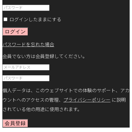
ログインしたままにする
ログイン
パスワードを忘れた場合
会員でない方は会員登録してください。
個人データは、このウェブサイトでの体験のサポート、アカ
ウントへのアクセスの管理、
プライバシーポリシー
に説明
されている他の用途に使用されます。
会員登録