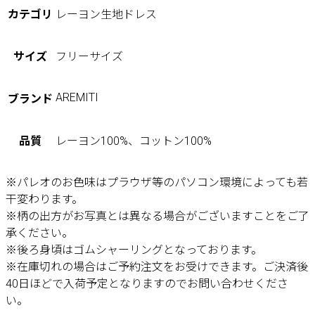
カテゴリ
レーヨン生地ドレス
サイズ
フリーサイズ
AREMITI
ブランド
品質
レーヨン100%、コットン100%
※パレオのお色味はプラウザ等のパソコン環境によっても若
干変わります。
※柄の出方がお写真とは異なる場合がございますことをご了
承ください。
※後ろ身頃はゴムシャーリングとなっております。
※在庫切れの場合はご予約注文をお受けできます。ご決済後
40日ほどで入荷予定となりますのでお問い合わせくださ
い。