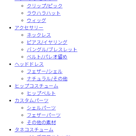
クリップ/ピック
ラウハラハット
ウィッグ
アクセサリー
ネックレス
ピアス/イヤリング
バングル/ブレスレット
ベルト/パレオ留め
ヘッドドレス
フェザー/シェル
ナチュラル/その他
ヒップコスチューム
ヒップベルト
カスタムパーツ
シェルパーツ
フェザーパーツ
その他の素材
タネコスチューム