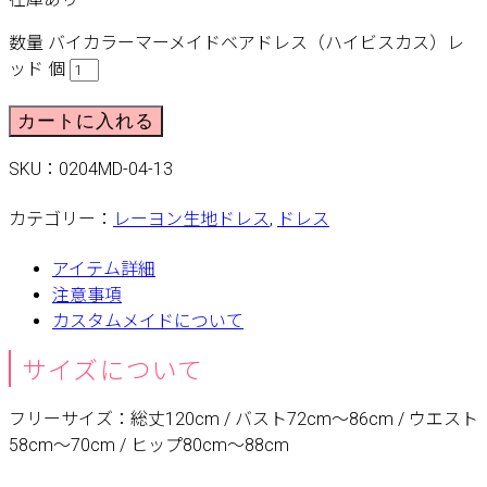
数量
バイカラーマーメイドベアドレス（ハイビスカス）レ
ッド 個
カートに入れる
SKU：
0204MD-04-13
カテゴリー：
レーヨン生地ドレス
,
ドレス
アイテム詳細
注意事項
カスタムメイドについて
サイズについて
フリーサイズ：総丈120cm / バスト72cm〜86cm / ウエスト
58cm〜70cm / ヒップ80cm〜88cm