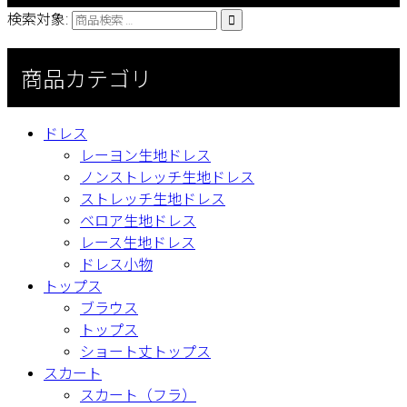
検索対象:

商品カテゴリ
ドレス
レーヨン生地ドレス
ノンストレッチ生地ドレス
ストレッチ生地ドレス
ベロア生地ドレス
レース生地ドレス
ドレス小物
トップス
ブラウス
トップス
ショート丈トップス
スカート
スカート（フラ）