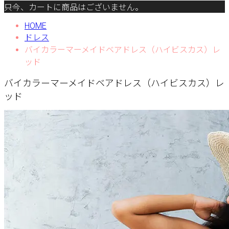
只今、カートに商品はございません。
HOME
ドレス
バイカラーマーメイドベアドレス（ハイビスカス）レ
ッド
バイカラーマーメイドベアドレス（ハイビスカス）レ
ッド