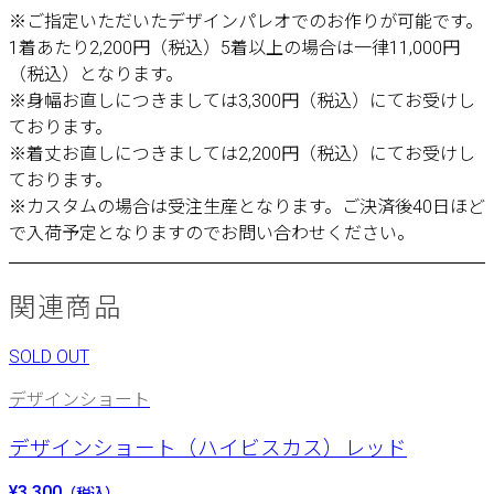
※ご指定いただいたデザインパレオでのお作りが可能です。
1着あたり2,200円（税込）5着以上の場合は一律11,000円
（税込）となります。
※身幅お直しにつきましては3,300円（税込）にてお受けし
ております。
※着丈お直しにつきましては2,200円（税込）にてお受けし
ております。
※カスタムの場合は受注生産となります。ご決済後40日ほど
で入荷予定となりますのでお問い合わせください。
関連商品
SOLD OUT
デザインショート
デザインショート（ハイビスカス）レッド
¥3,300
（税込）