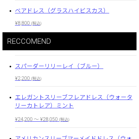
ベアドレス（グラスハイビスカス）
¥
8,800
(税込)
RECCOMEND
スパーダーリリーレイ（ブルー）
¥
2,200
(税込)
エレガントスリーブフレアドレス（ウォータ
リーカトレア）ミント
¥
24,200
～
¥
28,050
(税込)
アメリカンスリーブマーメイドドレス（ウォ