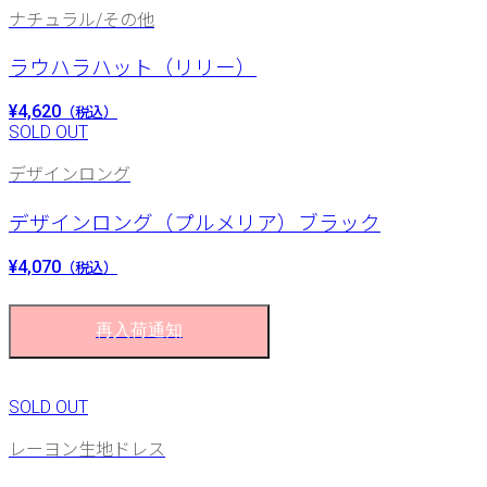
ナチュラル/その他
ラウハラハット（リリー）
¥4,620
（税込）
SOLD OUT
デザインロング
デザインロング（プルメリア）ブラック
¥4,070
（税込）
再入荷通知
SOLD OUT
レーヨン生地ドレス