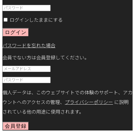
ログインしたままにする
ログイン
パスワードを忘れた場合
会員でない方は会員登録してください。
個人データは、このウェブサイトでの体験のサポート、アカ
ウントへのアクセスの管理、
プライバシーポリシー
に説明
されている他の用途に使用されます。
会員登録