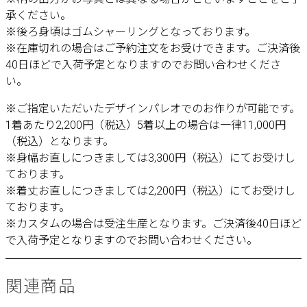
承ください。
※後ろ身頃はゴムシャーリングとなっております。
※在庫切れの場合はご予約注文をお受けできます。ご決済後
40日ほどで入荷予定となりますのでお問い合わせくださ
い。
※ご指定いただいたデザインパレオでのお作りが可能です。
1着あたり2,200円（税込）5着以上の場合は一律11,000円
（税込）となります。
※身幅お直しにつきましては3,300円（税込）にてお受けし
ております。
※着丈お直しにつきましては2,200円（税込）にてお受けし
ております。
※カスタムの場合は受注生産となります。ご決済後40日ほど
で入荷予定となりますのでお問い合わせください。
関連商品