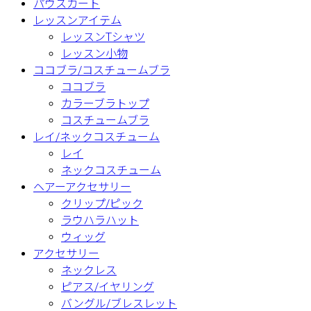
パウスカート
レッスンアイテム
レッスンTシャツ
レッスン小物
ココブラ/コスチュームブラ
ココブラ
カラーブラトップ
コスチュームブラ
レイ/ネックコスチューム
レイ
ネックコスチューム
ヘアーアクセサリー
クリップ/ピック
ラウハラハット
ウィッグ
アクセサリー
ネックレス
ピアス/イヤリング
バングル/ブレスレット