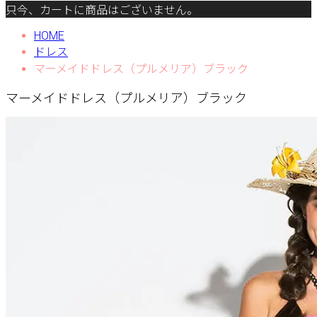
只今、カートに商品はございません。
HOME
ドレス
マーメイドドレス（プルメリア）ブラック
マーメイドドレス（プルメリア）ブラック