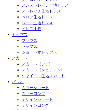
ノンストレッチ生地ドレス
ストレッチ生地ドレス
ベロア生地ドレス
レース生地ドレス
ドレス小物
トップス
ブラウス
トップス
ショート丈トップス
スカート
スカート（フラ）
スカート（タヒチアン）
シャイニー生地スカート
パレオ
カラーショート
カラーロング
デザインショート
デザインロング