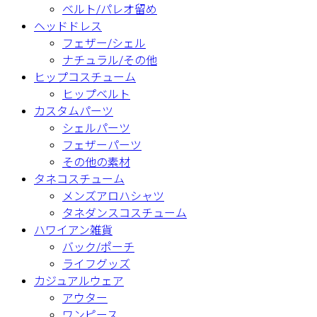
ベルト/パレオ留め
ヘッドドレス
フェザー/シェル
ナチュラル/その他
ヒップコスチューム
ヒップベルト
カスタムパーツ
シェルパーツ
フェザーパーツ
その他の素材
タネコスチューム
メンズアロハシャツ
タネダンスコスチューム
ハワイアン雑貨
バック/ポーチ
ライフグッズ
カジュアルウェア
アウター
ワンピース