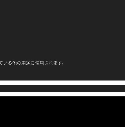
ている他の用途に使用されます。