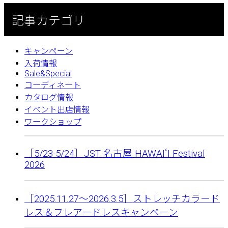
記事カテゴリ
キャンペーン
入荷情報
Sale&Special
コーディネート
カタログ情報
イベント出店情報
ワークショップ
［5/23-5/24］JST 名古屋 HAWAIʻI Festival
2026
［2025.11.27〜2026.3.5］ストレッチカラード
レス＆フレアードレスキャンペーン