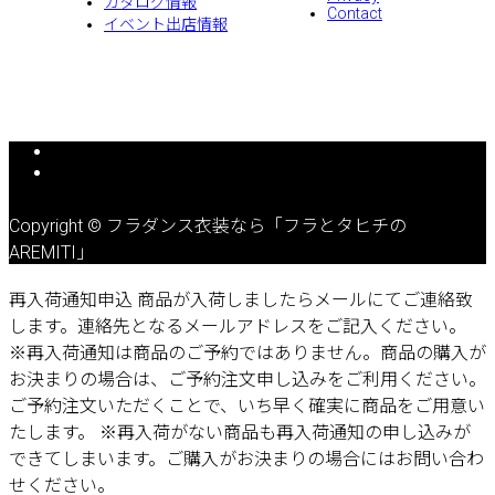
カタログ情報
Contact
イベント出店情報
Copyright © フラダンス衣装なら「フラとタヒチの
AREMITI」
再入荷通知申込
商品が入荷しましたらメールにてご連絡致
します。連絡先となるメールアドレスをご記入ください。
※再入荷通知は商品のご予約ではありません。商品の購入が
お決まりの場合は、ご予約注文申し込みをご利用ください。
ご予約注文いただくことで、いち早く確実に商品をご用意い
たします。
※再入荷がない商品も再入荷通知の申し込みが
できてしまいます。ご購入がお決まりの場合にはお問い合わ
せください。