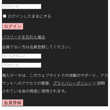
ログインしたままにする
ログイン
パスワードを忘れた場合
会員でない方は会員登録してください。
個人データは、このウェブサイトでの体験のサポート、アカ
ウントへのアクセスの管理、
プライバシーポリシー
に説明
されている他の用途に使用されます。
会員登録