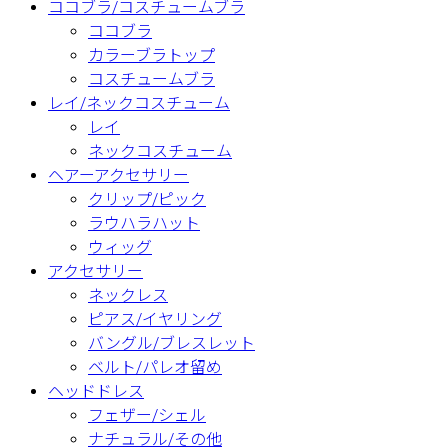
ココブラ/コスチュームブラ
ココブラ
カラーブラトップ
コスチュームブラ
レイ/ネックコスチューム
レイ
ネックコスチューム
ヘアーアクセサリー
クリップ/ピック
ラウハラハット
ウィッグ
アクセサリー
ネックレス
ピアス/イヤリング
バングル/ブレスレット
ベルト/パレオ留め
ヘッドドレス
フェザー/シェル
ナチュラル/その他