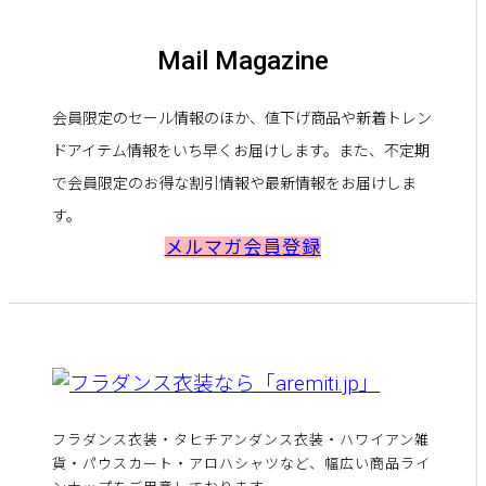
Mail Magazine
会員限定のセール情報のほか、値下げ商品や新着トレン
ドアイテム情報をいち早くお届けします。また、不定期
で会員限定のお得な割引情報や最新情報をお届けしま
す。
メルマガ会員登録
フラダンス衣装・タヒチアンダンス衣装・ハワイアン雑
貨・パウスカート・アロハシャツなど、幅広い商品ライ